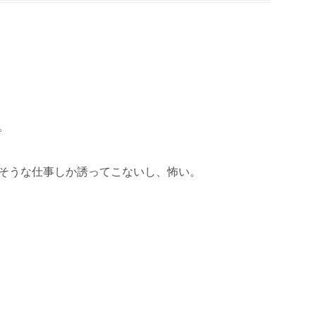
。
そうな仕事しか誘ってこないし、怖い。