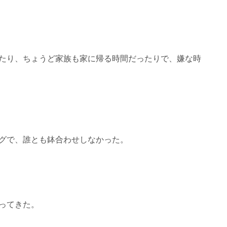
たり、ちょうど家族も家に帰る時間だったりで、嫌な時
グで、誰とも鉢合わせしなかった。
ってきた。