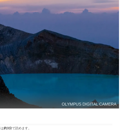
OLYMPUS DIGITAL CAMERA
事は
約3分
で読めます。