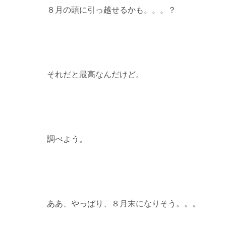
８月の頭に引っ越せるかも。。。？
それだと最高なんだけど。
調べよう。
ああ、やっぱり、８月末になりそう。。。