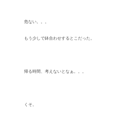
危ない。。。
もう少しで鉢合わせするとこだった。
帰る時間、考えないとなぁ。。。
くそ。