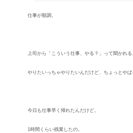
仕事が順調。
上司から「こういう仕事、やる？」って聞かれる
やりたいっちゃやりたいんだけど、ちょっとやば
今日も仕事早く帰れたんだけど。
1時間くらい残業したの。