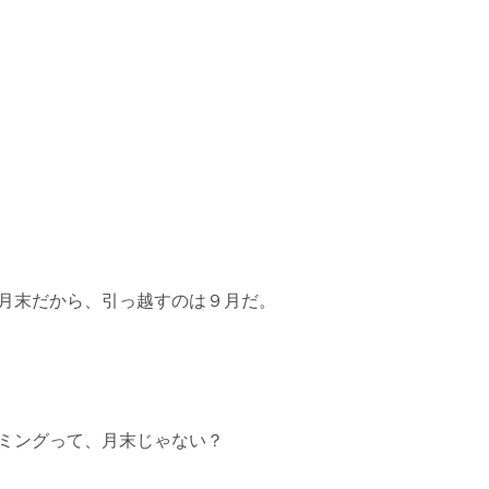
月末だから、引っ越すのは９月だ。
ミングって、月末じゃない？