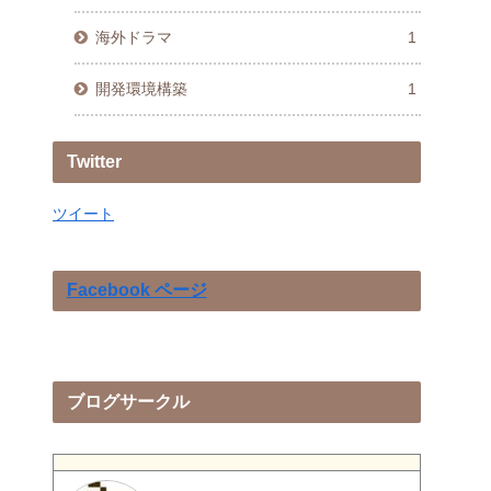
海外ドラマ
1
開発環境構築
1
Twitter
ツイート
Facebook ページ
ブログサークル