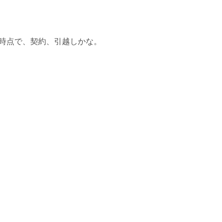
時点で、契約、引越しかな。