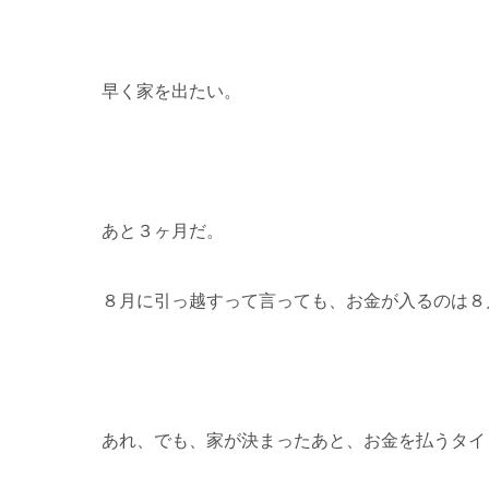
早く家を出たい。
あと３ヶ月だ。
８月に引っ越すって言っても、お金が入るのは８
あれ、でも、家が決まったあと、お金を払うタイ