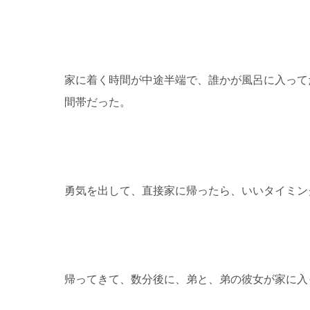
家に着く時間が中途半端で、誰かが風呂に入って
間帯だった。
勇気を出して、直接家に帰ったら、いいタイミン
帰ってきて、数分後に、弟と、弟の彼女が家に入