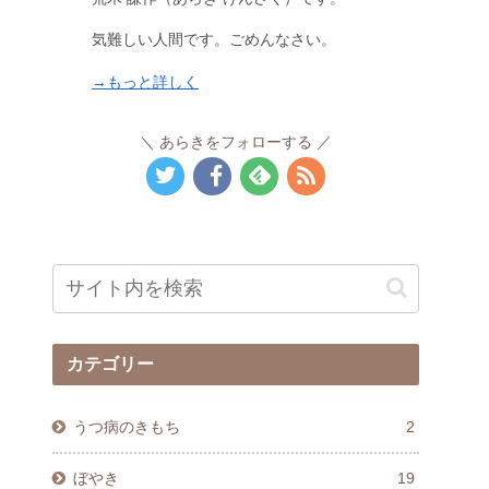
気難しい人間です。ごめんなさい。
→もっと詳しく
あらきをフォローする
カテゴリー
うつ病のきもち
2
ぼやき
19