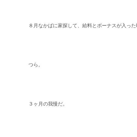
８月なかばに家探して、給料とボーナスが入った
つら。
３ヶ月の我慢だ。