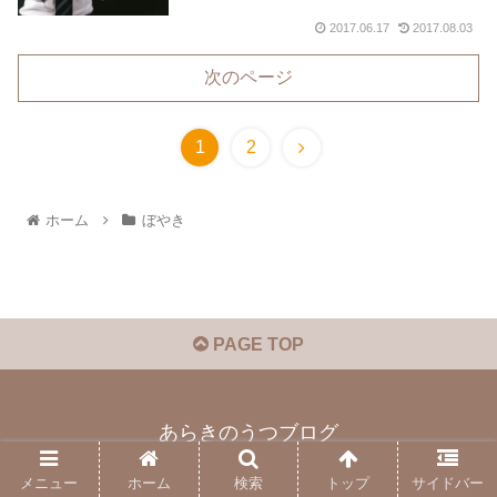
2017.06.17
2017.08.03
次のページ
1
2
ホーム
ぼやき
PAGE TOP
あらきのうつブログ
© 2017 あらきのうつブログ.
メニュー
ホーム
検索
トップ
サイドバー