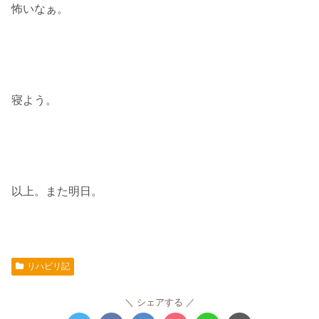
怖いなぁ。
寝よう。
以上。また明日。
リハビリ記
シェアする