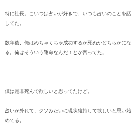
特に社長。こいつは占いが好きで、いつも占いのことを話
してた。
数年後、俺はめちゃくちゃ成功するか死ぬかどちらかにな
る。俺はそういう運命なんだ！とか言ってた。
僕は是非死んで欲しいと思ってたけど。
占いが外れて、クソみたいに現状維持して欲しいと思い始
めてる。