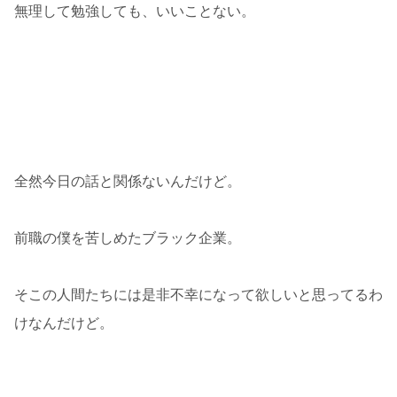
無理して勉強しても、いいことない。
全然今日の話と関係ないんだけど。
前職の僕を苦しめたブラック企業。
そこの人間たちには是非不幸になって欲しいと思ってるわ
けなんだけど。