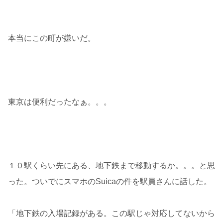
本当にこの町が嫌いだ。
東京は便利だったなぁ。。。
１０駅くらい先にある、地下鉄まで移動するか。。。と思
った。ついでにスマホのSuicaの件を駅員さんに話した。
「地下鉄の入場記録がある。この駅じゃ対応してないから