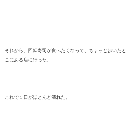
それから、回転寿司が食べたくなって、ちょっと歩いたと
こにある店に行った。
これで１日がほとんど潰れた。