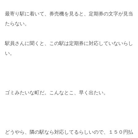
最寄り駅に着いて、券売機を見ると、定期券の文字が見当
たらない。
駅員さんに聞くと、この駅は定期券に対応していないらし
い。
ゴミみたいな町だ。こんなとこ、早く出たい。
どうやら、隣の駅なら対応してるらしいので、１５０円払