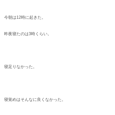
今朝は12時に起きた。
昨夜寝たのは3時くらい。
寝足りなかった。
寝覚めはそんなに良くなかった。