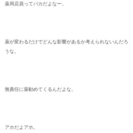
薬局店員ってバカだよなー。
薬が変わるだけでどんな影響があるか考えられないんだろ
うな。
無責任に薬勧めてくるんだよな。
アホだよアホ。