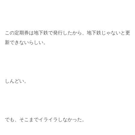
この定期券は地下鉄で発行したから、地下鉄じゃないと更
新できないらしい。
しんどい。
でも、そこまでイライラしなかった。