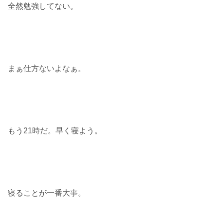
全然勉強してない。
まぁ仕方ないよなぁ。
もう21時だ。早く寝よう。
寝ることが一番大事。