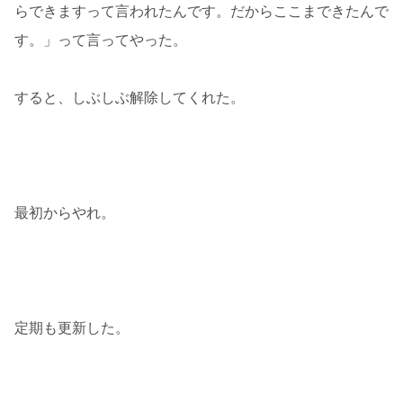
らできますって言われたんです。だからここまできたんで
す。」って言ってやった。
すると、しぶしぶ解除してくれた。
最初からやれ。
定期も更新した。