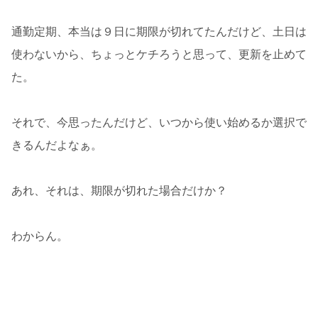
通勤定期、本当は９日に期限が切れてたんだけど、土日は
使わないから、ちょっとケチろうと思って、更新を止めて
た。
それで、今思ったんだけど、いつから使い始めるか選択で
きるんだよなぁ。
あれ、それは、期限が切れた場合だけか？
わからん。