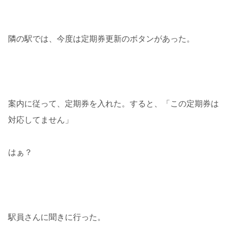
隣の駅では、今度は定期券更新のボタンがあった。
案内に従って、定期券を入れた。すると、「この定期券は
対応してません」
はぁ？
駅員さんに聞きに行った。