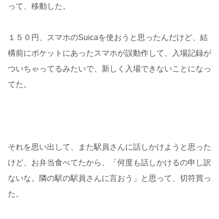
って、移動した。
１５０円、スマホのSuicaを使おうと思ったんだけど、結
構前にポケットにあったスマホが誤動作して、入場記録が
ついちゃってるみたいで、新しく入場できないことになっ
てた。
それを思い出して、また駅員さんに話しかけようと思った
けど、お弁当食べてたから、「何度も話しかけるの申し訳
ないな。隣の駅の駅員さんに言おう」と思って、切符買っ
た。