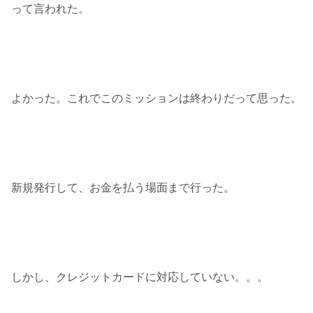
って言われた。
よかった。これでこのミッションは終わりだって思った。
新規発行して、お金を払う場面まで行った。
しかし、クレジットカードに対応していない。。。