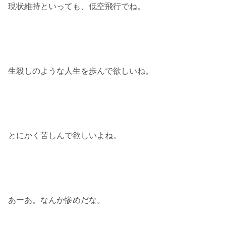
現状維持といっても、低空飛行でね。
生殺しのような人生を歩んで欲しいね。
とにかく苦しんで欲しいよね。
あーあ。なんか惨めだな。