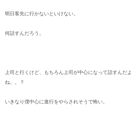
明日客先に行かないといけない。
何話すんだろう。
上司と行くけど、もちろん上司が中心になって話すんだよ
ね。。？
いきなり僕中心に進行をやらされそうで怖い。