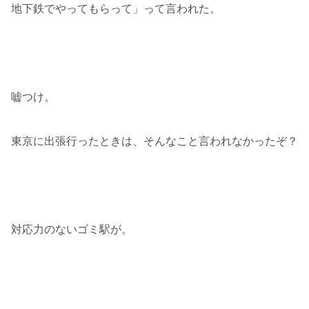
地下鉄でやってもらって」って言われた。
嘘つけ。
東京に出張行ったときは、そんなこと言われなかったぞ？
対応力のないゴミ駅が。