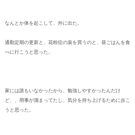
なんとか体を起こして、外に出た。
通勤定期の更新と、花粉症の薬を買うのと、昼ごはんを食
べに行こうと思った。
家には誰もいなかったから、勉強しやすかったんだけ
ど、、用事が溜まってたし、気分を持ち上げるために歩こ
うと思った。