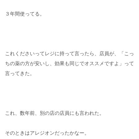
３年間使ってる。
これくださいってレジに持って言ったら、店員が、「こっ
ちの薬の方が安いし、効果も同じでオススメですよ」って
言ってきた。
これ、数年前、別の店の店員にも言われた。
そのときはアレジオンだったかなー。