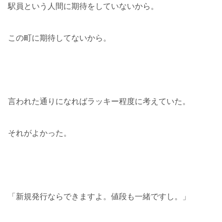
駅員という人間に期待をしていないから。
この町に期待してないから。
言われた通りになればラッキー程度に考えていた。
それがよかった。
「新規発行ならできますよ。値段も一緒ですし。」