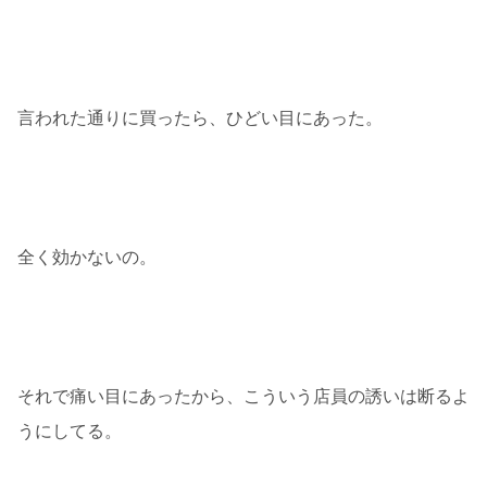
言われた通りに買ったら、ひどい目にあった。
全く効かないの。
それで痛い目にあったから、こういう店員の誘いは断るよ
うにしてる。