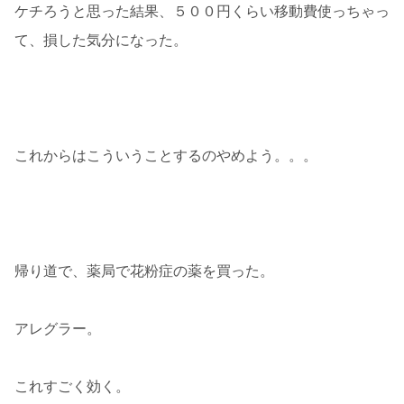
ケチろうと思った結果、５００円くらい移動費使っちゃっ
て、損した気分になった。
これからはこういうことするのやめよう。。。
帰り道で、薬局で花粉症の薬を買った。
アレグラー。
これすごく効く。