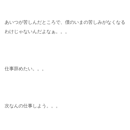
あいつが苦しんだところで、僕のいまの苦しみがなくなる
わけじゃないんだよなぁ。。。
仕事辞めたい。。。
次なんの仕事しよう。。。