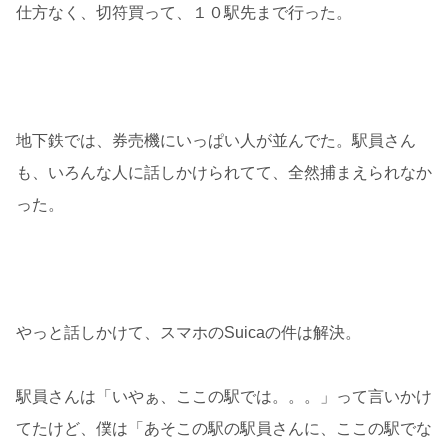
仕方なく、切符買って、１０駅先まで行った。
地下鉄では、券売機にいっぱい人が並んでた。駅員さん
も、いろんな人に話しかけられてて、全然捕まえられなか
った。
やっと話しかけて、スマホのSuicaの件は解決。
駅員さんは「いやぁ、ここの駅では。。。」って言いかけ
てたけど、僕は「あそこの駅の駅員さんに、ここの駅でな