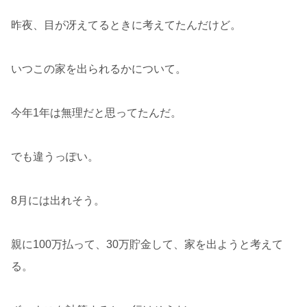
昨夜、目が冴えてるときに考えてたんだけど。
いつこの家を出られるかについて。
今年1年は無理だと思ってたんだ。
でも違うっぽい。
8月には出れそう。
親に100万払って、30万貯金して、家を出ようと考えて
る。