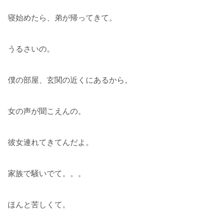
寝始めたら、弟が帰ってきて。
うるさいの。
僕の部屋、玄関の近くにあるから。
女の声が聞こえんの。
彼女連れてきてんだよ。
家族で騒いでて。。。
ほんと苦しくて。