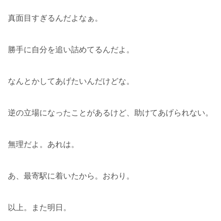
真面目すぎるんだよなぁ。
勝手に自分を追い詰めてるんだよ。
なんとかしてあげたいんだけどな。
逆の立場になったことがあるけど、助けてあげられない。
無理だよ。あれは。
あ、最寄駅に着いたから。おわり。
以上。また明日。