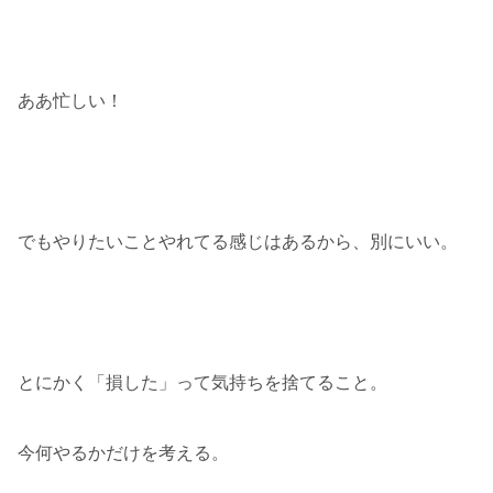
ああ忙しい！
でもやりたいことやれてる感じはあるから、別にいい。
とにかく「損した」って気持ちを捨てること。
今何やるかだけを考える。