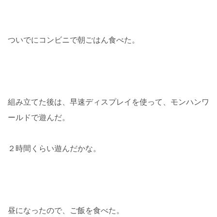
ついでにコンビニで朝ごはん食べた。
組み立てた後は、早速ディスプレイを使って、モンハンワ
ールドで遊んだ。
２時間くらい遊んだかな。
昼になったので、ご飯を食べた。