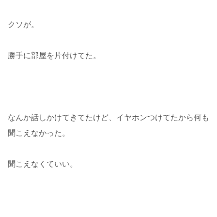
クソが。
勝手に部屋を片付けてた。
なんか話しかけてきてたけど、イヤホンつけてたから何も
聞こえなかった。
聞こえなくていい。