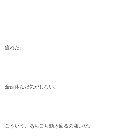
疲れた。
全然休んだ気がしない。
こういう、あちこち動き回るの嫌いだ。