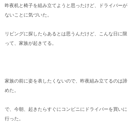
昨夜机と椅子を組み立てようと思ったけど、ドライバーが
ないことに気づいた。
リビングに探したらあるとは思うんだけど、こんな日に限
って、家族が起きてる。
家族の前に姿を表したくないので、昨夜組み立てるのは諦
めた。
で、今朝、起きたらすぐにコンビニにドライバーを買いに
行った。