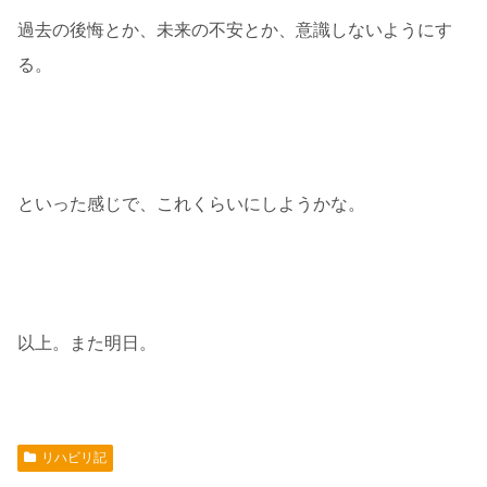
過去の後悔とか、未来の不安とか、意識しないようにす
る。
といった感じで、これくらいにしようかな。
以上。また明日。
リハビリ記