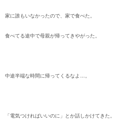
家に誰もいなかったので、家で食べた。
食べてる途中で母親が帰ってきやがった。
中途半端な時間に帰ってくるなよ…。
「電気つければいいのに」とか話しかけてきた。