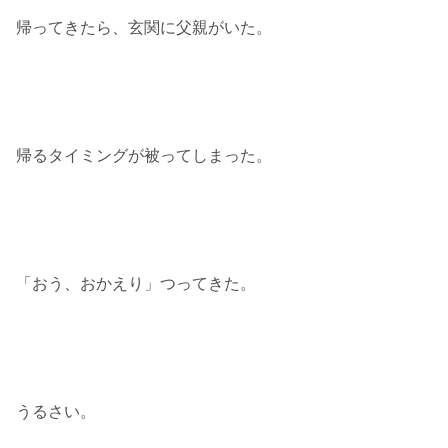
帰ってきたら、玄関に父親がいた。
帰るタイミングが被ってしまった。
「おう、おかえり」つってきた。
うるさい。