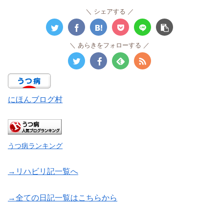
シェアする
あらきをフォローする
にほんブログ村
うつ病ランキング
→リハビリ記一覧へ
→全ての日記一覧はこちらから