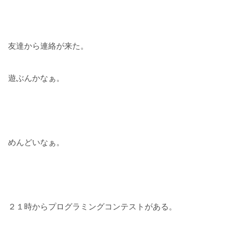
友達から連絡が来た。
遊ぶんかなぁ。
めんどいなぁ。
２１時からプログラミングコンテストがある。