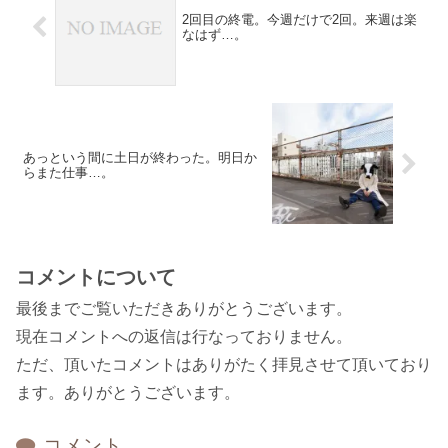
2回目の終電。今週だけで2回。来週は楽
なはず…。
あっという間に土日が終わった。明日か
らまた仕事…。
コメントについて
最後までご覧いただきありがとうございます。
現在コメントへの返信は行なっておりません。
ただ、頂いたコメントはありがたく拝見させて頂いており
ます。ありがとうございます。
コメント