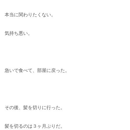
本当に関わりたくない。
気持ち悪い。
急いで食べて、部屋に戻った。
その後、髪を切りに行った。
髪を切るのは３ヶ月ぶりだ。