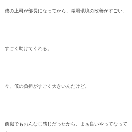
僕の上司が部長になってから、職場環境の改善がすごい。
すごく助けてくれる。
今、僕の負担がすごく大きいんだけど。
前職でもおんなじ感じだったから、まぁ良いやってなって