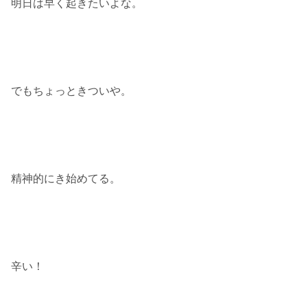
明日は早く起きたいよな。
でもちょっときついや。
精神的にき始めてる。
辛い！