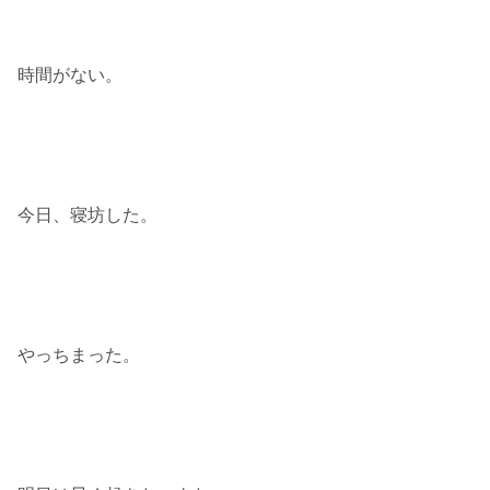
時間がない。
今日、寝坊した。
やっちまった。