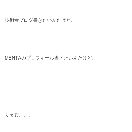
技術者ブログ書きたいんだけど。
MENTAのプロフィール書きたいんだけど。
くそお。。。