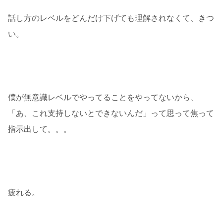
話し方のレベルをどんだけ下げても理解されなくて、きつ
い。
僕が無意識レベルでやってることをやってないから、
「あ、これ支持しないとできないんだ」って思って焦って
指示出して。。。
疲れる。