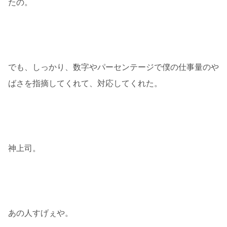
たの。
でも、しっかり、数字やパーセンテージで僕の仕事量のや
ばさを指摘してくれて、対応してくれた。
神上司。
あの人すげぇや。