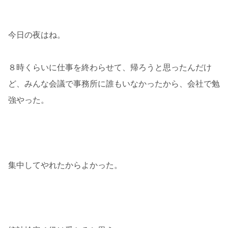
今日の夜はね。
８時くらいに仕事を終わらせて、帰ろうと思ったんだけ
ど、みんな会議で事務所に誰もいなかったから、会社で勉
強やった。
集中してやれたからよかった。