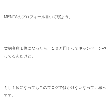
MENTAのプロフィール書いて寝よう。
契約者数１位になったら、１０万円！ってキャンペーンや
ってるんだけど。
もし１位になってもこのブログではかけないなって。思っ
てて。