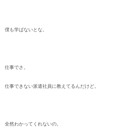
僕も学ばないとな。
仕事でさ。
仕事できない派遣社員に教えてるんだけど。
全然わかってくれないの。