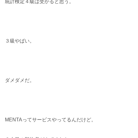
統計検定４級は受かると思う。
３級やばい。
ダメダメだ。
MENTAってサービスやってるんだけど。