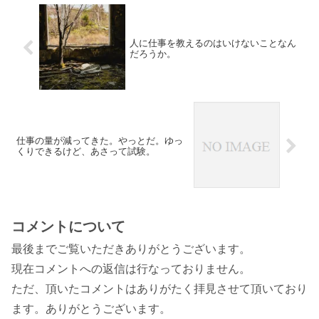
人に仕事を教えるのはいけないことなん
だろうか。
仕事の量が減ってきた。やっとだ。ゆっ
くりできるけど、あさって試験。
コメントについて
最後までご覧いただきありがとうございます。
現在コメントへの返信は行なっておりません。
ただ、頂いたコメントはありがたく拝見させて頂いており
ます。ありがとうございます。