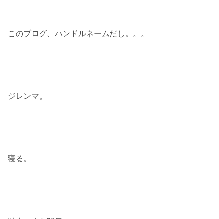
このブログ、ハンドルネームだし。。。
ジレンマ。
寝る。