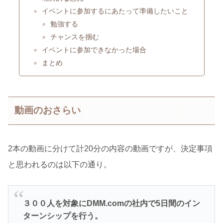
イベントに参加するにあたって準備したいこと
勉強する
チャンスを掴む
イベントに参加できなかった場合
まとめ
動画のおさらい
2本の動画に分けて計20分の内容の動画ですが、決定事項
と思われるのは以下の通り。
３００人を対象にDMM.comの社内で5日間のイン
ターンシップを行う。