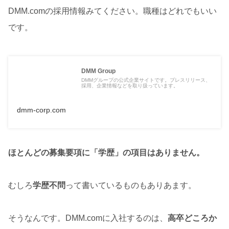
DMM.comの採用情報みてください。職種はどれでもいい
です。
DMM Group
DMMグループの公式企業サイトです。プレスリリース、
採用、企業情報などを取り扱っています。
dmm-corp.com
ほとんどの募集要項に「学歴」の項目はありません。
むしろ
学歴不問
って書いているものもありあます。
そうなんです。DMM.comに入社するのは、
高卒どころか