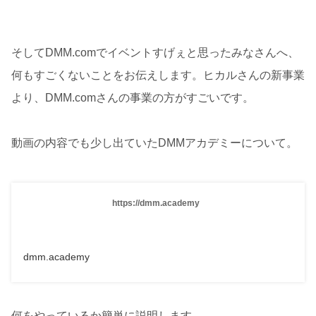
そしてDMM.comでイベントすげぇと思ったみなさんへ、
何もすごくないことをお伝えします。ヒカルさんの新事業
より、DMM.comさんの事業の方がすごいです。
動画の内容でも少し出ていたDMMアカデミーについて。
https://dmm.academy
dmm.academy
何をやっているか簡単に説明します。