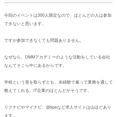
今回のイベントは300人限定なので、ほとんどの人は参加
できないと思います。
ですが参加できなくても問題ありません。
なぜなら、DMMアカデミーのような活動をしている会社
なんてそこら中にあるからです。
学校という形を取らずとも、未経験で雇って業務を通して
教えてくれる。IT企業のほとんどがそうです。
リクナビやマイナビ、@tipeなど求人サイトは山ほどあり
ます。