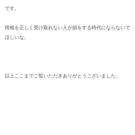
です。
情報を正しく受け取れない人が損をする時代にならないで
ほしいな。
以上ここまでご覧いただきありがとうございました。