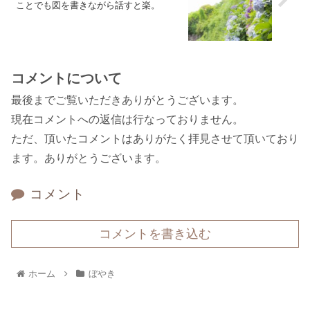
ことでも図を書きながら話すと楽。
コメントについて
最後までご覧いただきありがとうございます。
現在コメントへの返信は行なっておりません。
ただ、頂いたコメントはありがたく拝見させて頂いており
ます。ありがとうございます。
コメント
コメントを書き込む
ホーム
ぼやき