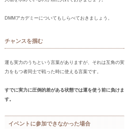
DMMアカデミーについてもしらべておきましょう。
チャンスを掴む
運も実力のうちという言葉がありますが、それは互角の実
力をもつ者同士で戦った時に使える言葉です。
すでに実力に圧倒的差がある状態では運を使う前に負けま
す。
イベントに参加できなかった場合