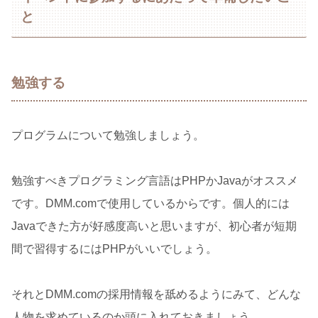
と
勉強する
プログラムについて勉強しましょう。
勉強すべきプログラミング言語はPHPかJavaがオススメ
です。DMM.comで使用しているからです。個人的には
Javaできた方が好感度高いと思いますが、初心者が短期
間で習得するにはPHPがいいでしょう。
それとDMM.comの採用情報を舐めるようにみて、どんな
人物を求めているのか頭に入れておきましょう。