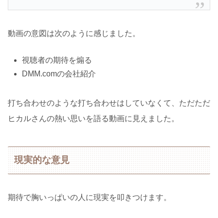
動画の意図は次のように感じました。
視聴者の期待を煽る
DMM.comの会社紹介
打ち合わせのような打ち合わせはしていなくて、ただただ
ヒカルさんの熱い思いを語る動画に見えました。
現実的な意見
期待で胸いっぱいの人に現実を叩きつけます。