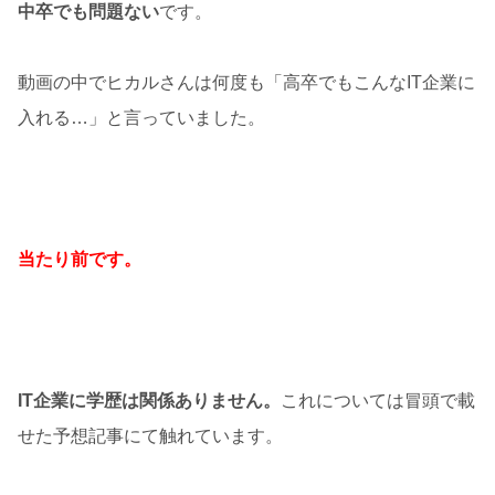
中卒でも問題ない
です。
動画の中でヒカルさんは何度も「高卒でもこんなIT企業に
入れる…」と言っていました。
当たり前です。
IT企業に学歴は関係ありません。
これについては冒頭で載
せた予想記事にて触れています。