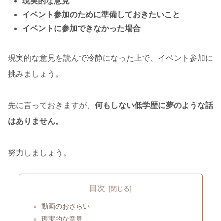
現実的な意見
イベント参加のために準備しておきたいこと
イベントに参加できなかった場合
現実的な意見を読んで冷静になった上で、イベント参加に
挑みましょう。
先に言っておきますが、
何もしない低学歴に夢のような話
はありません。
努力しましょう。
目次
動画のおさらい
現実的な意見