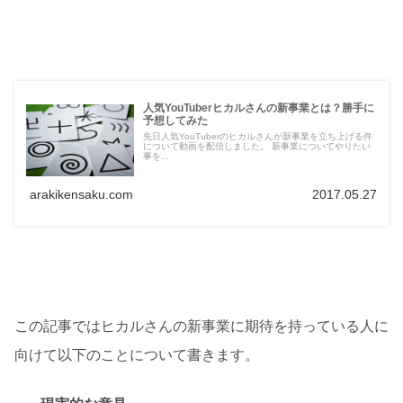
人気YouTuberヒカルさんの新事業とは？勝手に
予想してみた
先日人気YouTuberのヒカルさんが新事業を立ち上げる件
について動画を配信しました。 新事業についてやりたい
事を...
arakikensaku.com
2017.05.27
この記事ではヒカルさんの新事業に期待を持っている人に
向けて以下のことについて書きます。