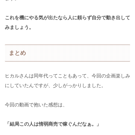
これを機にやる気が出たなら人に頼らず自分で動き出して
みましょう。
まとめ
ヒカルさんは同年代ってこともあって、今回の企画楽しみ
にしていたんですが、少しがっかりしました。
今回の動画で抱いた感想は、
「結局この人は情弱商売で稼ぐんだなぁ。」