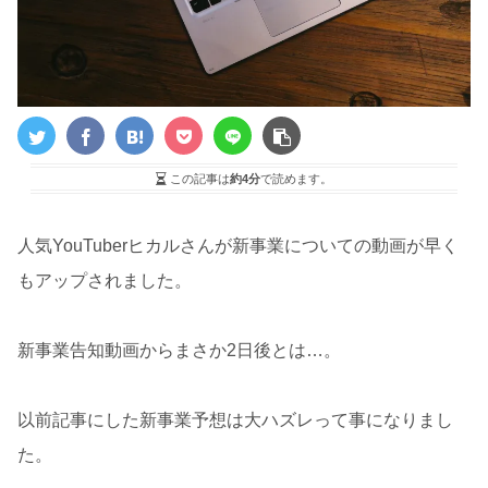
この記事は
約4分
で読めます。
人気YouTuberヒカルさんが新事業についての動画が早く
もアップされました。
新事業告知動画からまさか2日後とは…。
以前記事にした新事業予想は大ハズレって事になりまし
た。