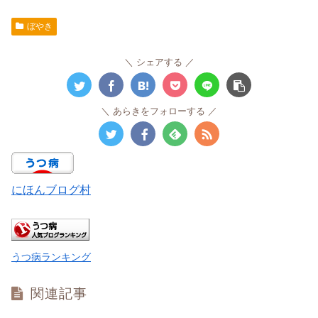
ぼやき
シェアする
あらきをフォローする
にほんブログ村
うつ病ランキング
関連記事