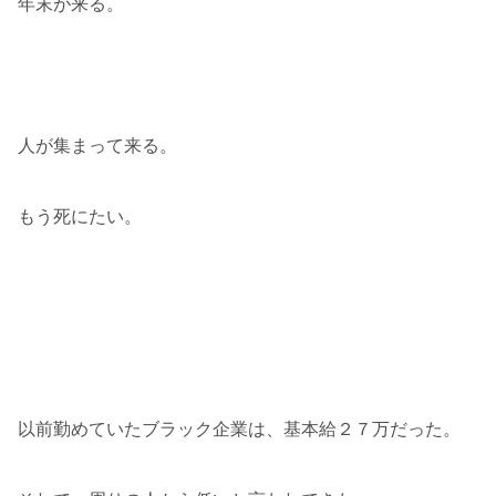
年末が来る。
人が集まって来る。
もう死にたい。
以前勤めていたブラック企業は、基本給２７万だった。