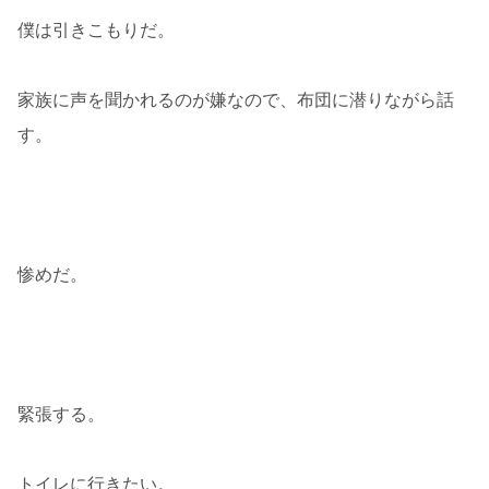
僕は引きこもりだ。
家族に声を聞かれるのが嫌なので、布団に潜りながら話
す。
惨めだ。
緊張する。
トイレに行きたい。