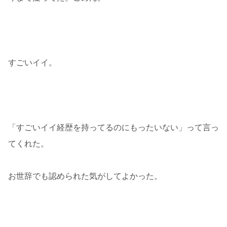
すごいイイ。
「すごいイイ経歴を持ってるのにもったいない」って言っ
てくれた。
お世辞でも認められた気がしてよかった。