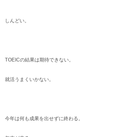
しんどい。
TOEICの結果は期待できない。
就活うまくいかない。
今年は何も成果を出せずに終わる。