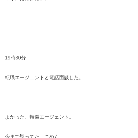
19時30分
転職エージェントと電話面談した。
よかった。転職エージェント。
今まで疑ってた。ごめん。