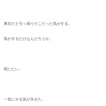
東京だと引っ張りだこだった気がする。
気がするだけなんだろうか。
死にたい。
一気にやる気が失せた。