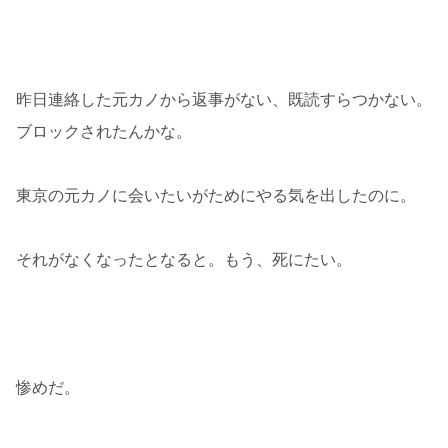
昨日連絡した元カノから返事がない、既読すらつかない。
ブロックされたんかな。
東京の元カノに会いたいがためにやる気を出したのに。
それがなくなったとなると。もう、死にたい。
惨めだ。