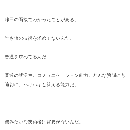
昨日の面接でわかったことがある。
誰も僕の技術を求めてないんだ。
普通を求めてるんだ。
普通の就活生。コミュニケーション能力。どんな質問にも
適切に、ハキハキと答える能力だ。
僕みたいな技術者は需要がないんだ。