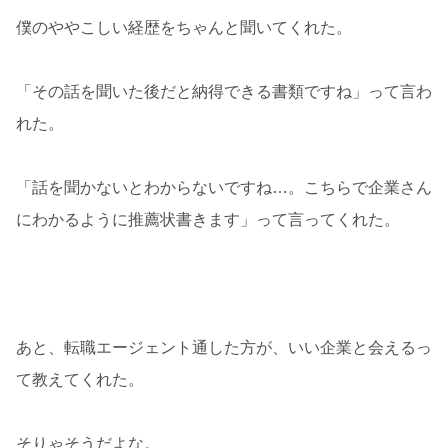
僕のややこしい経歴をちゃんと聞いてくれた。
「その話を聞いた後だと納得できる書類ですね」って言わ
れた。
「話を聞かないとわからないですね…。こちらで企業さん
にわかるように推薦状書きます」って言ってくれた。
あと、転職エージェント通した方が、いい企業と会えるっ
て教えてくれた。
そりゃそうだよな。