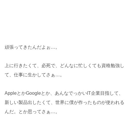
頑張ってきたんだよぉ…。
上に行きたくて、必死で、どんなに忙しくても資格勉強し
て、仕事に生かしてさぁ…。
AppleとかGoogleとか、あんなでっかいIT企業目指して、
新しい製品出したくて、世界に僕が作ったものが使われる
んだ。とか思ってさぁ…。