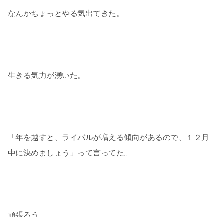
なんかちょっとやる気出てきた。
生きる気力が湧いた。
「年を越すと、ライバルが増える傾向があるので、１２月
中に決めましょう」って言ってた。
頑張ろう。