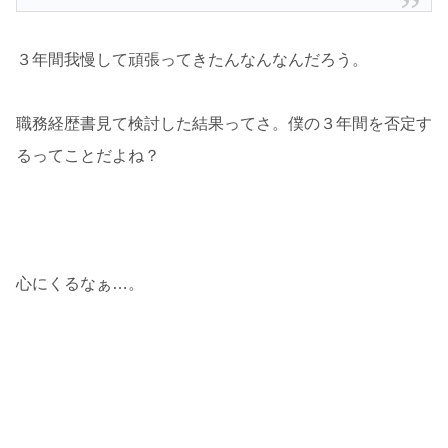
３年間我慢して頑張ってきたんなんなんだろう。
職務経歴書見て検討した結果ってさ。僕の３年間を否定す
るってことだよね？
心にくるなぁ…。