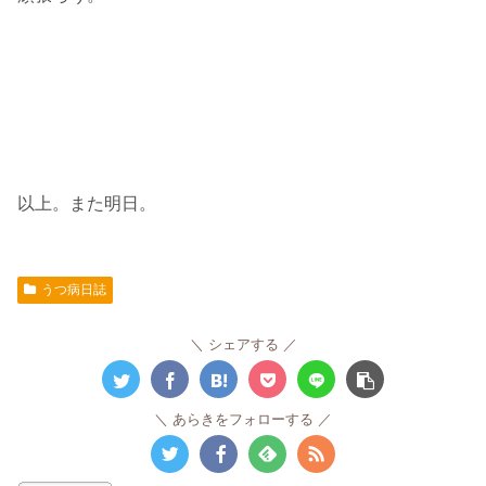
以上。また明日。
うつ病日誌
シェアする
あらきをフォローする