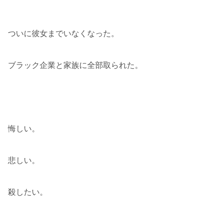
ついに彼女までいなくなった。
ブラック企業と家族に全部取られた。
悔しい。
悲しい。
殺したい。