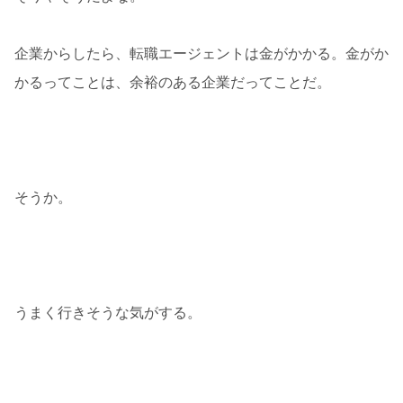
企業からしたら、転職エージェントは金がかかる。金がか
かるってことは、余裕のある企業だってことだ。
そうか。
うまく行きそうな気がする。