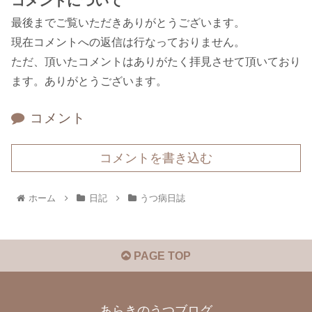
コメントについて
最後までご覧いただきありがとうございます。
現在コメントへの返信は行なっておりません。
ただ、頂いたコメントはありがたく拝見させて頂いており
ます。ありがとうございます。
コメント
コメントを書き込む
ホーム
日記
うつ病日誌
PAGE TOP
あらきのうつブログ