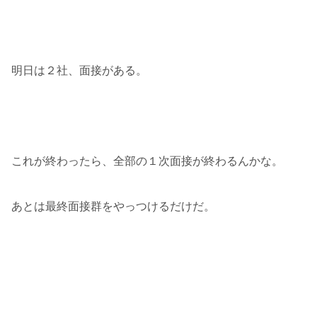
明日は２社、面接がある。
これが終わったら、全部の１次面接が終わるんかな。
あとは最終面接群をやっつけるだけだ。