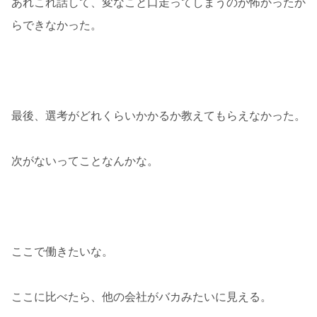
あれこれ話して、変なこと口走ってしまうのが怖かったか
らできなかった。
最後、選考がどれくらいかかるか教えてもらえなかった。
次がないってことなんかな。
ここで働きたいな。
ここに比べたら、他の会社がバカみたいに見える。