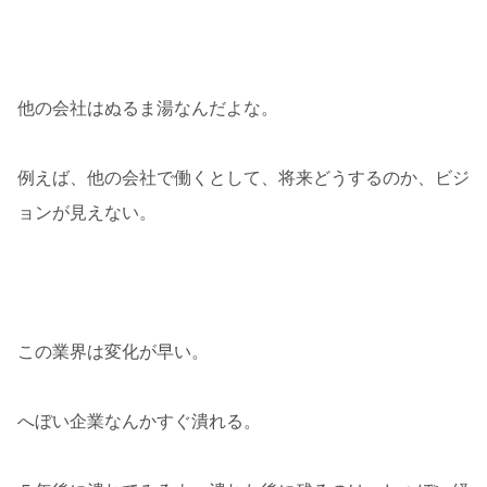
他の会社はぬるま湯なんだよな。
例えば、他の会社で働くとして、将来どうするのか、ビジ
ョンが見えない。
この業界は変化が早い。
へぼい企業なんかすぐ潰れる。