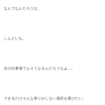
なんでなんだろうな。
しんどいな。
次の仕事場でもそうなるんだろうなぁ…。
できるだけそんな香りがしない場所を選びたい。