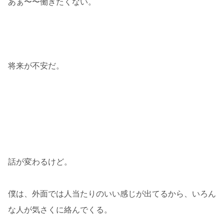
あぁ〜〜働きたくない。
将来が不安だ。
話が変わるけど。
僕は、外面では人当たりのいい感じが出てるから、いろん
な人が気さくに絡んでくる。