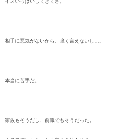
イスいっぱいしてきてさ。
相手に悪気がないから、強く言えないし…。
本当に苦手だ。
家族もそうだし、前職でもそうだった。