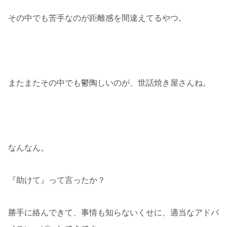
その中でも苦手なのが距離感を間違えてるやつ。
またまたその中でも鬱陶しいのが、世話焼き屋さんね。
なんなん。
『助けて』って言ったか？
勝手に絡んできて、事情も知らないくせに、適当なアドバ