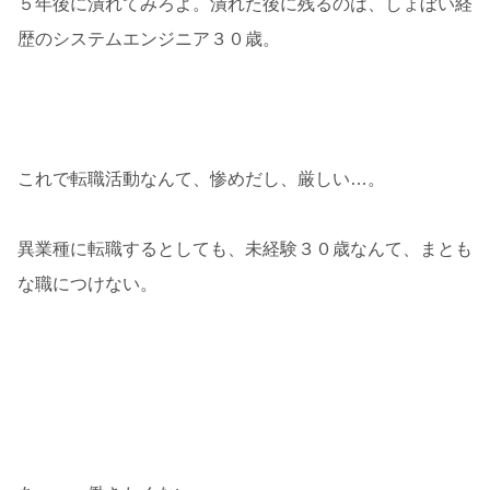
５年後に潰れてみろよ。潰れた後に残るのは、しょぼい経
歴のシステムエンジニア３０歳。
これで転職活動なんて、惨めだし、厳しい…。
異業種に転職するとしても、未経験３０歳なんて、まとも
な職につけない。