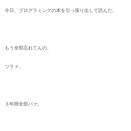
今日、プログラミングの本を引っ張り出して読んだ。
もう全部忘れてんの。
ツラァ。
３年間全部パァ。