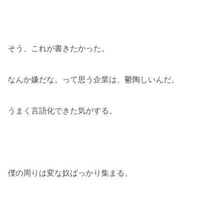
そう、これが書きたかった。
なんか嫌だな。って思う企業は、鬱陶しいんだ。
うまく言語化できた気がする。
僕の周りは変な奴ばっかり集まる。