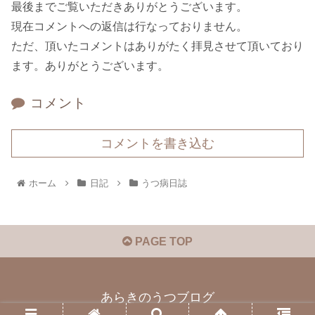
最後までご覧いただきありがとうございます。
現在コメントへの返信は行なっておりません。
ただ、頂いたコメントはありがたく拝見させて頂いており
ます。ありがとうございます。
コメント
コメントを書き込む
ホーム
日記
うつ病日誌
PAGE TOP
あらきのうつブログ