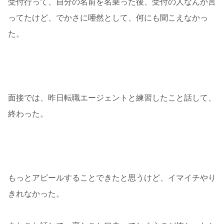
受付行って、自分の名前を名乗った後、受付の人なんか言
ってたけど、でかさに唖然として、何にも聞こえなかっ
た。
面接では、昨日転職エージェントと練習したこと話して、
終わった。
もっとアピールすることできたと思うけど、イマイチやり
きれなかった。