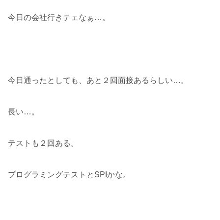
今日の会社行きテェなぁ…。
今日通ったとしても、あと２回面接あるらしい…。
長い…。
テストも２回ある。
プログラミングテストとSPIかな。