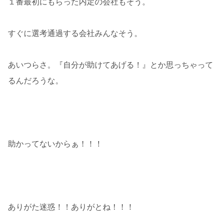
１番最初にもらった内定の会社もそう。
すぐに選考通過する会社みんなそう。
あいつらさ。『自分が助けてあげる！』とか思っちゃって
るんだろうな。
助かってないからぁ！！！
ありがた迷惑！！ありがとね！！！