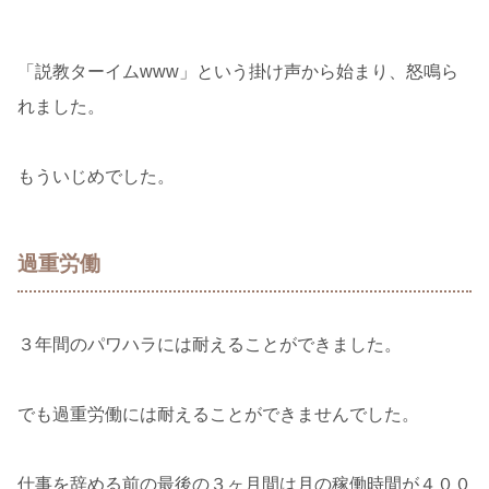
「説教ターイムwww」という掛け声から始まり、怒鳴ら
れました。
もういじめでした。
過重労働
３年間のパワハラには耐えることができました。
でも過重労働には耐えることができませんでした。
仕事を辞める前の最後の３ヶ月間は月の稼働時間が４００