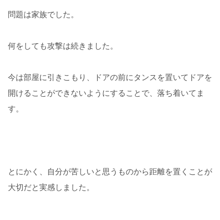
問題は家族でした。
何をしても攻撃は続きました。
今は部屋に引きこもり、ドアの前にタンスを置いてドアを
開けることができないようにすることで、落ち着いてま
す。
とにかく、自分が苦しいと思うものから距離を置くことが
大切だと実感しました。