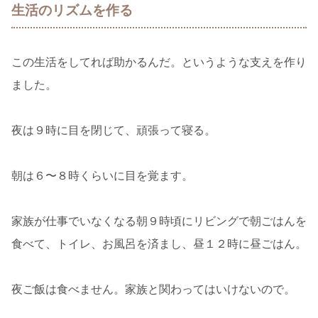
生活のリズムを作る
この生活をしてれば助かるんだ。というような支えを作り
ました。
夜は９時に目を閉じて、頑張って寝る。
朝は６〜８時くらいに目を覚ます。
家族が仕事でいなくなる朝９時頃にリビングで朝ごはんを
食べて、トイレ、お風呂を済まし、昼１２時に昼ごはん。
夜ご飯は食べません。家族と関わってはいけないので。