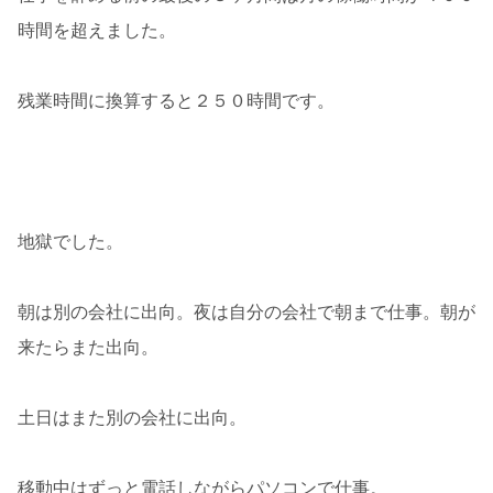
時間を超えました。
残業時間に換算すると２５０時間です。
地獄でした。
朝は別の会社に出向。夜は自分の会社で朝まで仕事。朝が
来たらまた出向。
土日はまた別の会社に出向。
移動中はずっと電話しながらパソコンで仕事。