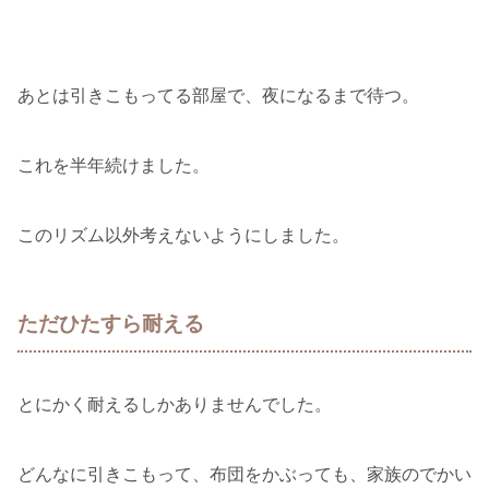
あとは引きこもってる部屋で、夜になるまで待つ。
これを半年続けました。
このリズム以外考えないようにしました。
ただひたすら耐える
とにかく耐えるしかありませんでした。
どんなに引きこもって、布団をかぶっても、家族のでかい