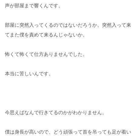
声が部屋まで響くんです。
部屋に突然入ってくるのではないだろうか。突然入って来
てまた僕を責めて来るんじゃないか。
怖くて怖くて仕方ありませんでした。
本当に苦しいんです。
今思えばなんで行きてるのかがわかりません。
僕は身長が高いので、どう頑張って首を吊っても足が着い