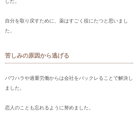
した。
自分を取り戻すために、薬はすごく役にたつと思いまし
た。
苦しみの原因から逃げる
パワハラや過重労働からは会社をバックレることで解決し
ました。
恋人のことも忘れるように努めました。