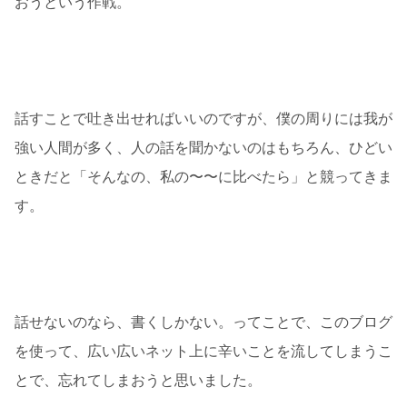
おうという作戦。
話すことで吐き出せればいいのですが、僕の周りには我が
強い人間が多く、人の話を聞かないのはもちろん、ひどい
ときだと「そんなの、私の〜〜に比べたら」と競ってきま
す。
話せないのなら、書くしかない。ってことで、このブログ
を使って、広い広いネット上に辛いことを流してしまうこ
とで、忘れてしまおうと思いました。