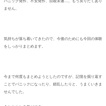
パニック発作、不安発作、自殺未遂…。もう戻りたくあり
ません。
気持ちが落ち着いてきたので、今後のためにも今回の体験
をしっかりまとめます。
今まで何度もまとめようとしたのですが、記憶を掘り返す
ことでパニックになったり、錯乱したりと、うまくいきま
せんでした。