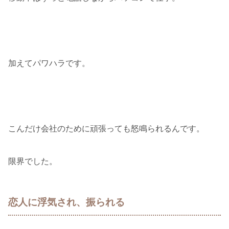
加えてパワハラです。
こんだけ会社のために頑張っても怒鳴られるんです。
限界でした。
恋人に浮気され、振られる