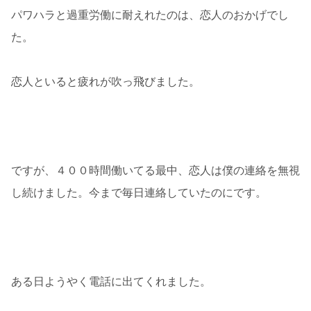
パワハラと過重労働に耐えれたのは、恋人のおかげでし
た。
恋人といると疲れが吹っ飛びました。
ですが、４００時間働いてる最中、恋人は僕の連絡を無視
し続けました。今まで毎日連絡していたのにです。
ある日ようやく電話に出てくれました。