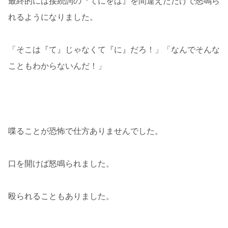
最終的には接続詞の『てにをは』を間違えただけで怒鳴ら
れるようになりました。
「そこは『て』じゃなくて『に』だろ！」「なんでそんな
こともわからないんだ！」
喋ることが恐怖で仕方ありませんでした。
口を開けば怒鳴られました。
殴られることもありました。