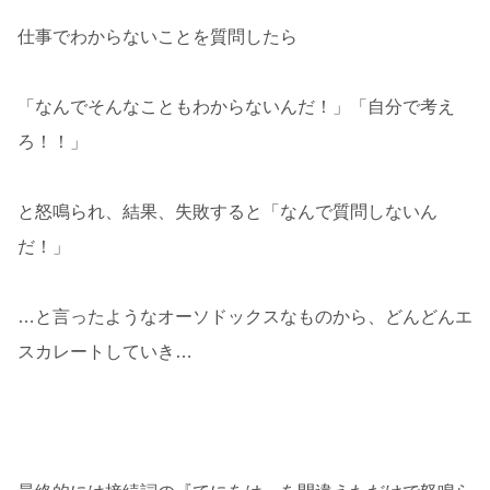
仕事でわからないことを質問したら
「なんでそんなこともわからないんだ！」「自分で考え
ろ！！」
と怒鳴られ、結果、失敗すると「なんで質問しないん
だ！」
…と言ったようなオーソドックスなものから、どんどんエ
スカレートしていき…