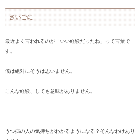
さいごに
最近よく言われるのが「いい経験だったね」って言葉で
す。
僕は絶対にそうは思いません。
こんな経験、しても意味がありません。
うつ病の人の気持ちがわかるようになる？そんなわけあり