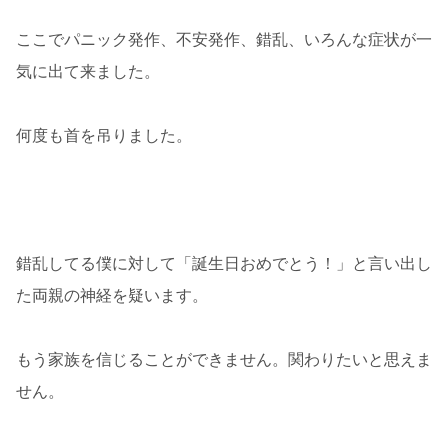
ここでパニック発作、不安発作、錯乱、いろんな症状が一
気に出て来ました。
何度も首を吊りました。
錯乱してる僕に対して「誕生日おめでとう！」と言い出し
た両親の神経を疑います。
もう家族を信じることができません。関わりたいと思えま
せん。