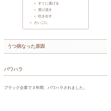
すぐに逃げる
受け流す
吐き出す
さいごに
うつ病なった原因
パワハラ
ブラック企業で３年間、パワハラされました。