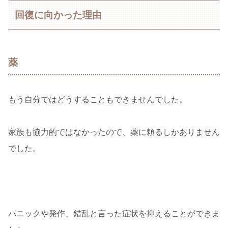
回復に向かった理由
薬
もう自分ではどうすることもできませんでした。
家族も協力的ではなかったので、薬に頼るしかありません
でした。
パニックや発作、錯乱と言った症状を抑えることができま