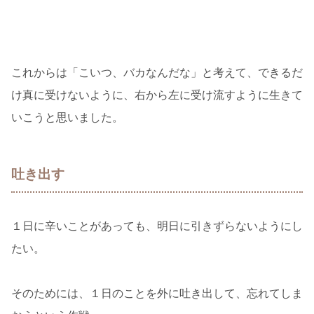
これからは「こいつ、バカなんだな」と考えて、できるだ
け真に受けないように、右から左に受け流すように生きて
いこうと思いました。
吐き出す
１日に辛いことがあっても、明日に引きずらないようにし
たい。
そのためには、１日のことを外に吐き出して、忘れてしま