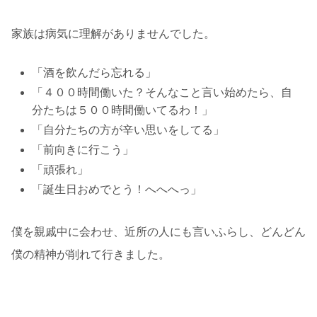
家族は病気に理解がありませんでした。
「酒を飲んだら忘れる」
「４００時間働いた？そんなこと言い始めたら、自
分たちは５００時間働いてるわ！」
「自分たちの方が辛い思いをしてる」
「前向きに行こう」
「頑張れ」
「誕生日おめでとう！へへへっ」
僕を親戚中に会わせ、近所の人にも言いふらし、どんどん
僕の精神が削れて行きました。