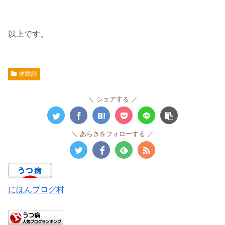
以上です。
体験談
シェアする
あらきをフォローする
にほんブログ村