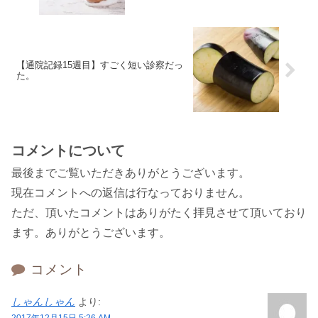
【通院記録15週目】すごく短い診察だっ
た。
コメントについて
最後までご覧いただきありがとうございます。
現在コメントへの返信は行なっておりません。
ただ、頂いたコメントはありがたく拝見させて頂いており
ます。ありがとうございます。
コメント
しゃんしゃん
より:
2017年12月15日 5:26 AM