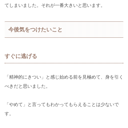
てしまいました。それが一番大きいと思います。
今後気をつけたいこと
すぐに逃げる
「精神的にきつい」と感じ始める前を見極めて、身を引く
べきだと思いました。
「やめて」と言ってもわかってもらえることは少ないで
す。