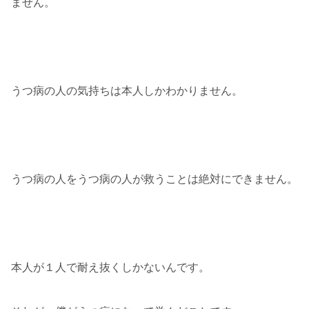
ません。
うつ病の人の気持ちは本人しかわかりません。
うつ病の人をうつ病の人が救うことは絶対にできません。
本人が１人で耐え抜くしかないんです。