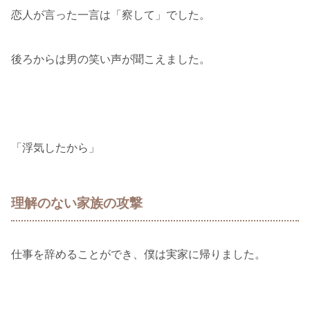
恋人が言った一言は「察して」でした。
後ろからは男の笑い声が聞こえました。
「浮気したから」
理解のない家族の攻撃
仕事を辞めることができ、僕は実家に帰りました。