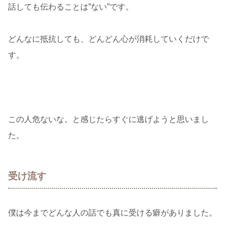
話しても伝わることは”ない”です。
どんなに抵抗しても、どんどん心が消耗していくだけで
す。
この人危ないな。と感じたらすぐに逃げようと思いまし
た。
受け流す
僕は今までどんな人の話でも真に受ける癖がありました。