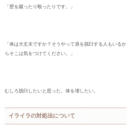
「壁を蹴ったり殴ったりです。」
「体は大丈夫ですか？そうやって肩を脱臼する人もいるか
らそこは気をつけてください。」
むしろ脱臼したいと思った。体を壊したい。
イライラの対処法について