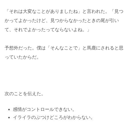
「それは大変なことがありましたね」と言われた。「見つ
かってよかったけど、見つからなかったときの尾が引い
て、それでよかったってならないよね。」
予想外だった。僕は「そんなことで」と馬鹿にされると思
っていたからだ。
次のことを伝えた。
感情がコントロールできない。
イライラのぶつけどころがわからない。