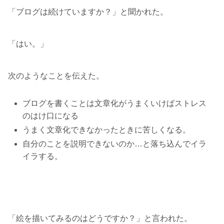
「ブログは続けていますか？」と聞かれた。
「はい。」
次のようなことを伝えた。
ブログを書くことは文章化がうまくいけばストレス
のはけ口になる
うまく文章化できなかったときに苦しくなる。
自分のことを説明できないのか…と落ち込んでイラ
イラする。
「絵を描いてみるのはどうですか？」と言われた。