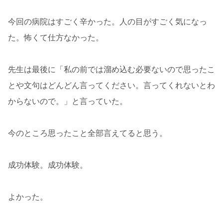
今回の病院はすごく辛かった。人の目がすごく気になっ
た。怖くて仕方なかった。
先生は最後に「私の前では溜め込む必要ないので思ったこ
とや文句はどんどん言ってください。言ってくれないとわ
からないので。」と言っていた。
今のところ思ったこと全部言えてると思う。
成功体験。成功体験。
よかった。