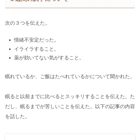
次の３つを伝えた。
情緒不安定だった。
イライラすること。
薬が効いてない気がすること。
眠れているか、ご飯はたべれているかについて聞かれた。
眠ると以前までに比べるとスッキリすることを伝えた。た
だし、眠るまでが苦しいことを伝えた。以下の記事の内容
を話した。