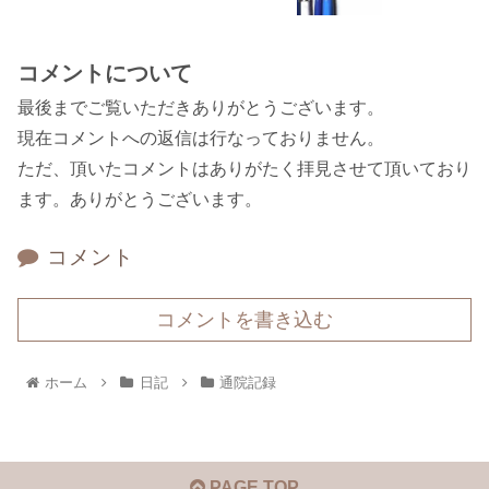
コメントについて
最後までご覧いただきありがとうございます。
現在コメントへの返信は行なっておりません。
ただ、頂いたコメントはありがたく拝見させて頂いており
ます。ありがとうございます。
コメント
コメントを書き込む
ホーム
日記
通院記録
PAGE TOP