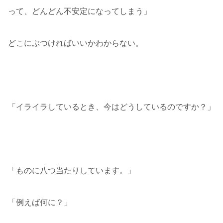
って、どんどん不安定になってしまう」
どこにぶつければいいかわからない。
「イライラしているとき、今はどうしているのですか？」
「ものに八つ当たりしています。」
「例えば何に？」