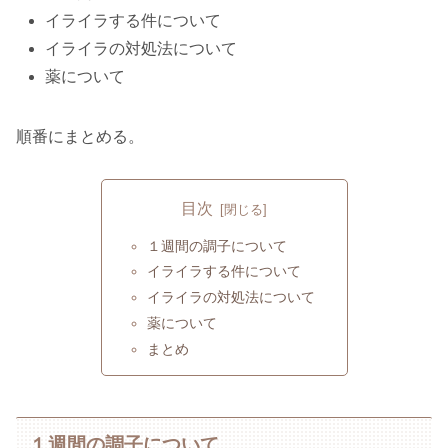
イライラする件について
イライラの対処法について
薬について
順番にまとめる。
目次
１週間の調子について
イライラする件について
イライラの対処法について
薬について
まとめ
１週間の調子について