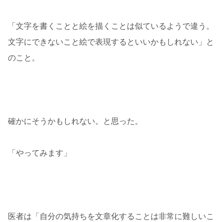
「文字を書くことと絵を描くことは似ているようで違う。
文字にできないこと絵で表現するといいかもしれない」と
のこと。
確かにそうかもしれない。と思った。
「やってみます」
医者は「自分の気持ちを文章化することは非常に難しいこ