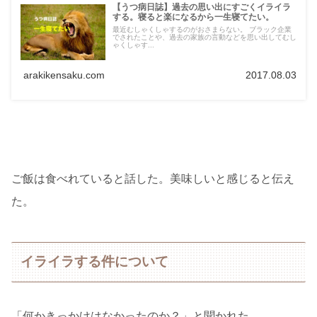
【うつ病日誌】過去の思い出にすごくイライラ
する。寝ると楽になるから一生寝てたい。
最近むしゃくしゃするのがおさまらない。 ブラック企業
でされたことや、過去の家族の言動などを思い出してむし
ゃくしゃす...
arakikensaku.com
2017.08.03
ご飯は食べれていると話した。美味しいと感じると伝え
た。
イライラする件について
「何かきっかけはなかったのか？」と聞かれた。