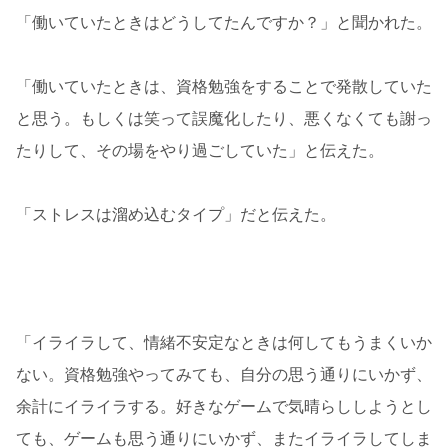
「働いていたときはどうしてたんですか？」と聞かれた。
「働いていたときは、資格勉強をすることで発散していた
と思う。もしくは笑って誤魔化したり、悪くなくても謝っ
たりして、その場をやり過ごしていた」と伝えた。
「ストレスは溜め込むタイプ」だと伝えた。
「イライラして、情緒不安定なときは何してもうまくいか
ない。資格勉強やってみても、自分の思う通りにいかず、
余計にイライラする。好きなゲームで気晴らししようとし
ても、ゲームも思う通りにいかず、またイライラしてしま