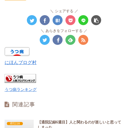
シェアする
あらきをフォローする
にほんブログ村
うつ病ランキング
関連記事
【通院記録6週目】人と関わるのが楽しいと思って
通院記録
しまった。