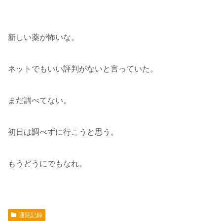
新しい薬が怖いな。
ネットでもいい評判がないと言っていた。
まだ調べてない。
初日は調べずに行こうと思う。
もうどうにでもなれ。
通院記録