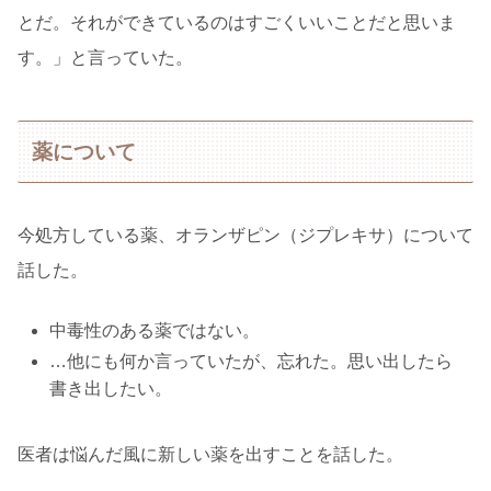
とだ。それができているのはすごくいいことだと思いま
す。」と言っていた。
薬について
今処方している薬、オランザピン（ジプレキサ）について
話した。
中毒性のある薬ではない。
…他にも何か言っていたが、忘れた。思い出したら
書き出したい。
医者は悩んだ風に新しい薬を出すことを話した。