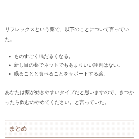
リフレックスという薬で、以下のことについて言ってい
た。
ものすごく眠だるくなる。
新し目の薬でネットでもあまりいい評判はない。
眠ることと食べることをサポートする薬。
あなたは薬が効きやすいタイプだと思いますので、きつか
ったら飲むのやめてください。と言っていた。
まとめ