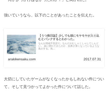
強いていうなら、以下のことがあったことを伝えた。
【うつ病日誌】少しでも頭にモヤモヤが入り込
むとパンクするとわかった。
なんか情緒不安定だ。なんだかむしゃくしゃしてしんど
い。 薬に慣れてきたのか、効果が薄くなっているような
気がする。気...
arakikensaku.com
2017.07.31
大切にしていたゲームがなくなったかもしれない件につい
て、そして見つかってよかった件について話した。